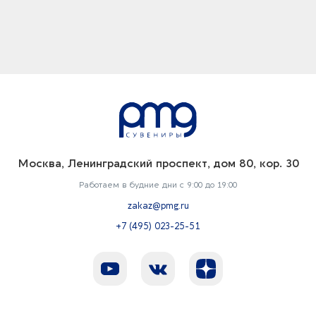
Москва, Ленинградский проспект, дом 80, кор. 30
Работаем в будние дни с 9:00 до 19:00
zakaz@pmg.ru
+7 (495) 023-25-51