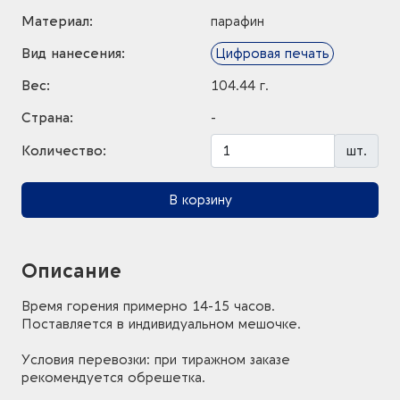
Материал:
парафин
Вид нанесения:
Цифровая печать
Вес:
104.44 г.
Страна:
-
Количество:
шт.
В корзину
Описание
Время горения примерно 14-15 часов.
Поставляется в индивидуальном мешочке.
Условия перевозки: при тиражном заказе
рекомендуется обрешетка.