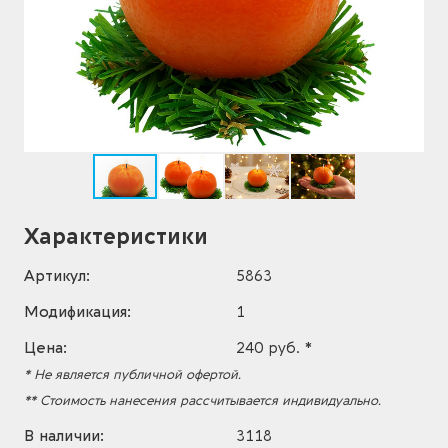
Характеристики
Артикул:
5863
Модификация:
1
Цена:
240 руб. *
* Не является публичной офертой.
** Стоимость нанесения рассчитывается индивидуально.
В наличии:
3118