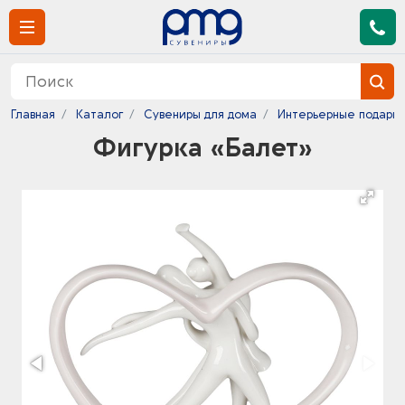
Главная
Каталог
Сувениры для дома
Интерьерные подарк
Фигурка «Балет»