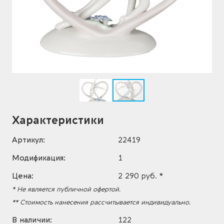
Характеристики
Артикул:
22419
Модификация:
1
Цена:
2 290 руб. *
* Не является публичной офертой.
** Стоимость нанесения рассчитывается индивидуально.
В наличии:
122