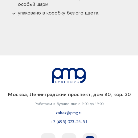
особый шарм;
упаковано в коробку белого цвета.
Москва, Ленинградский проспект, дом 80, кор. 30
Работаем в будние дни с 9:00 до 19:00
zakaz@pmg.ru
+7 (495) 023-25-51