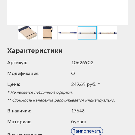
Характеристики
Артикул:
10626902
Модификация:
O
Цена:
249.69 руб. *
* Не является публичной офертой.
** Стоимость нанесения рассчитывается индивидуально.
В наличии:
17648
Материал:
бумага
Тампопечать