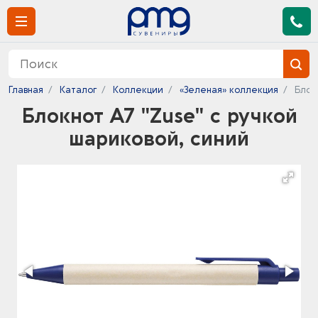
Главная
Каталог
Коллекции
«Зеленая» коллекция
Блок
Блокнот А7 "Zuse" с ручкой
шариковой, синий