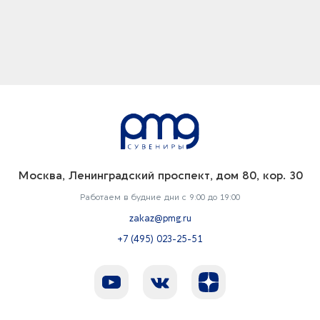
Москва, Ленинградский проспект, дом 80, кор. 30
Работаем в будние дни с 9:00 до 19:00
zakaz@pmg.ru
+7 (495) 023-25-51