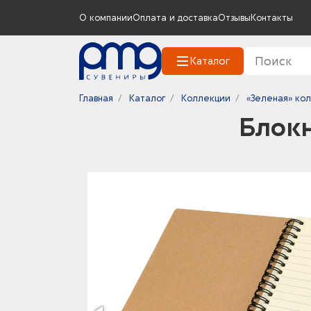
О компании
Оплата и доставка
Отзывы
Контакты
Каталог
Главная
Каталог
Коллекции
«Зеленая» ко
Блокн