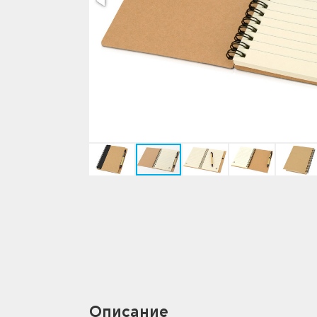
Описание