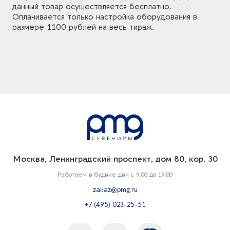
данный товар осуществляется бесплатно.
Оплачивается только настройка оборудования в
размере 1100 рублей на весь тираж.
Москва, Ленинградский проспект, дом 80, кор. 30
Работаем в будние дни с 9:00 до 19:00
zakaz@pmg.ru
+7 (495) 023-25-51