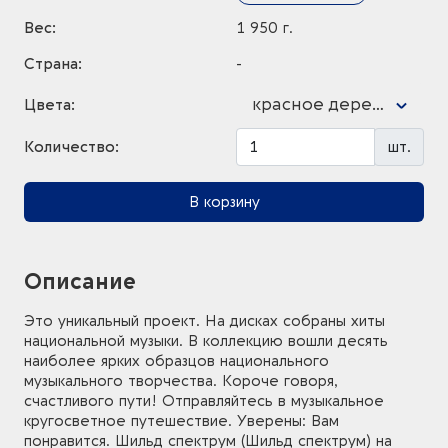
Вес:
1 950 г.
Страна:
-
красное дерево
Цвета:
Количество:
шт.
В корзину
Описание
Это уникальный проект. На дисках собраны хиты
национальной музыки. В коллекцию вошли десять
наиболее ярких образцов национального
музыкального творчества. Короче говоря,
счастливого пути! Отправляйтесь в музыкальное
кругосветное путешествие. Уверены: Вам
понравится. Шильд спектрум (Шильд спектрум) на