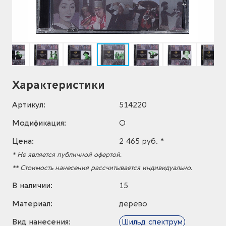
Характеристики
Артикул:
514220
Модификация:
O
Цена:
2 465 руб. *
* Не является публичной офертой.
** Стоимость нанесения рассчитывается индивидуально.
В наличии:
15
Материал:
дерево
Вид нанесения:
Шильд спектрум