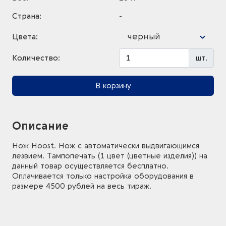
Страна:
-
черный
Цвета:
Количество:
шт.
В корзину
Описание
Нож Hoost. Нож с автоматически выдвигающимся
лезвием. Тампопечать (1 цвет (цветные изделия)) на
данный товар осуществляется бесплатно.
Оплачивается только настройка оборудования в
размере 4500 рублей на весь тираж.