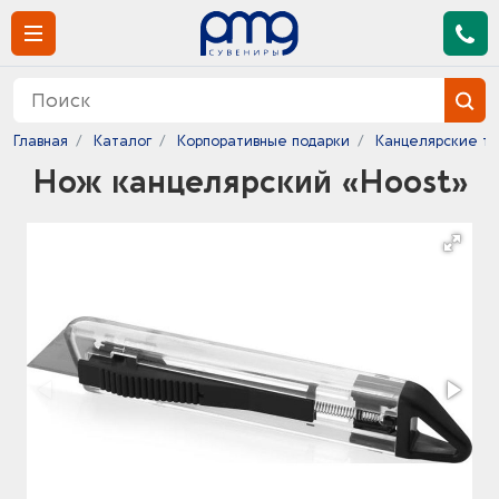
Главная
Каталог
Корпоративные подарки
Канцелярские т
Нож канцелярский «Hoost»