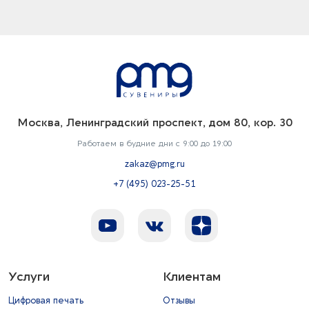
Москва, Ленинградский проспект, дом 80, кор. 30
Работаем в будние дни с 9:00 до 19:00
zakaz@pmg.ru
+7 (495) 023-25-51
Услуги
Клиентам
Цифровая печать
Отзывы