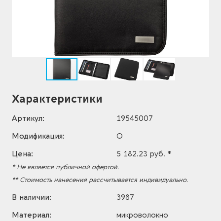
Характеристики
Артикул:
19545007
Модификация:
O
Цена:
5 182.23 руб. *
* Не является публичной офертой.
** Стоимость нанесения рассчитывается индивидуально.
В наличии:
3987
Материал:
микроволокно