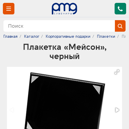
Главная
Каталог
Корпоративные подарки
Плакетки
Пла
Плакетка «Мейсон»,
черный