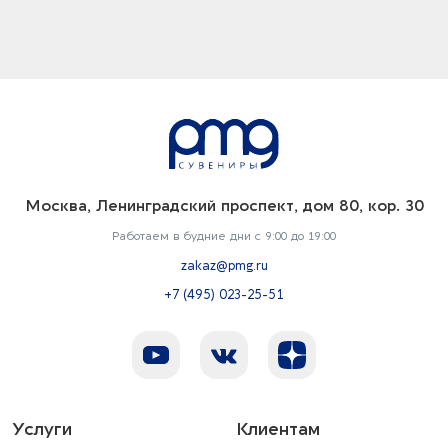
Москва, Ленинградский проспект, дом 80, кор. 30
Работаем в будние дни с 9:00 до 19:00
zakaz@pmg.ru
+7 (495) 023-25-51
Услуги
Клиентам