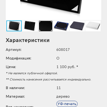
Характеристики
Артикул:
608017
Модификация:
O
Цена:
1 100 руб. *
* Не является публичной офертой.
** Стоимость нанесения рассчитывается индивидуально.
В наличии:
11
Материал:
дерево
УФ-печать