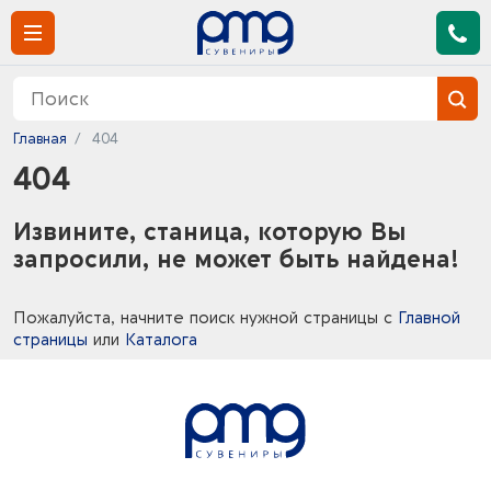
Главная
404
404
Извините, станица, которую Вы
запросили, не может быть найдена!
Пожалуйста, начните поиск нужной страницы с
Главной
страницы
или
Каталога