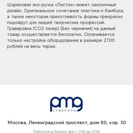
Шариковая эко-ручка «Листок» имеет лаконичный
дизайн. Оригинальное сочетание пластика и бамбука,
а также некоторая прихотливость формы прекрасно
подойдут для людей творческих профессий.
Гравировка (CO2 лазер) (Без чернения) на данный
товар осуществляется бесплатно. Оплачивается
только настройка оборудования в размере 2700
рублей на весь тираж.
Москва, Ленинградский проспект, дом 80, кор. 30
Работаем в будние дни с 9:00 до 19:00