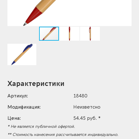
Характеристики
Артикул:
18480
Модификация:
Неизветсно
Цена:
54.45 руб. *
* Не является публичной офертой.
** Стоимость нанесения рассчитывается индивидуально.