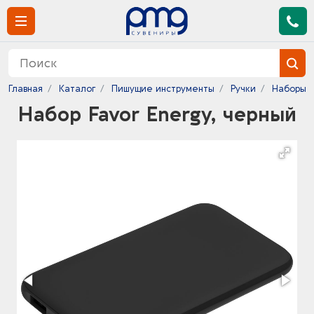
Главная
Каталог
Пишущие инструменты
Ручки
Наборы р
Набор Favor Energy, черный