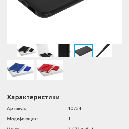
Характеристики
Артикул:
10754
Модификация:
1