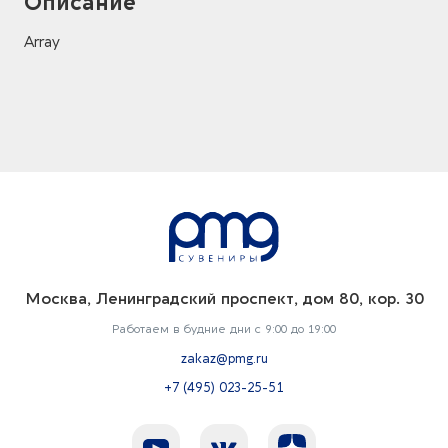
Описание
Array
Москва, Ленинградский проспект, дом 80, кор. 30
Работаем в будние дни с 9:00 до 19:00
zakaz@pmg.ru
+7 (495) 023-25-51