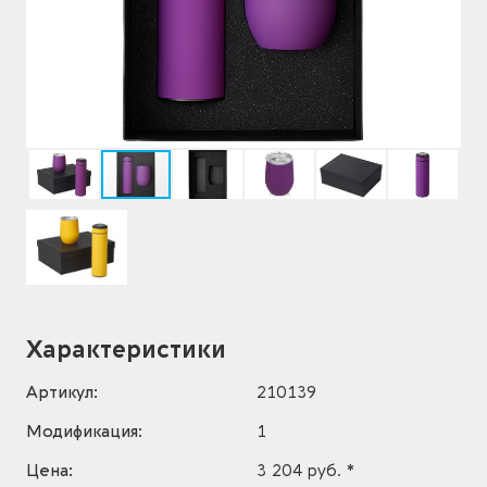
Характеристики
Артикул:
210139
Модификация:
1
Цена:
3 204 руб. *