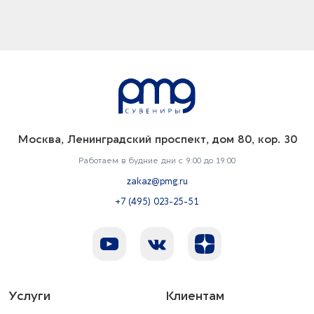
Москва, Ленинградский проспект, дом 80, кор. 30
Работаем в будние дни с 9:00 до 19:00
zakaz@pmg.ru
+7 (495) 023-25-51
Услуги
Клиентам