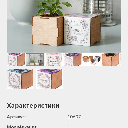
Характеристики
Артикул:
10607
Модификация:
1