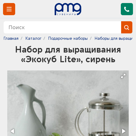
Главная
Каталог
Подарочные наборы
Наборы для выращив
Набор для выращивания
«Экокуб Lite», сирень