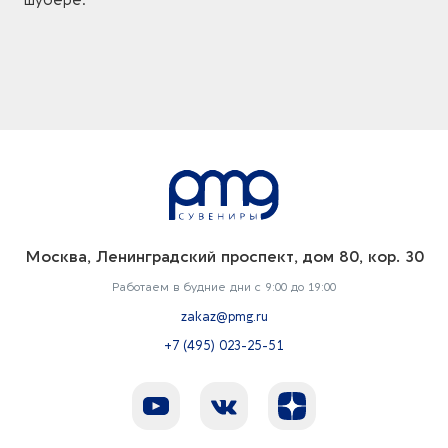
шубере.
Москва, Ленинградский проспект, дом 80, кор. 30
Работаем в будние дни с 9:00 до 19:00
zakaz@pmg.ru
+7 (495) 023-25-51