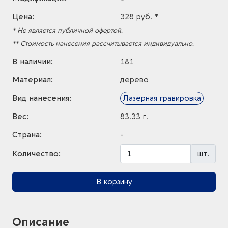
Цена:
328 руб. *
* Не является публичной офертой.
** Стоимость нанесения рассчитывается индивидуально.
В наличии:
181
Материал:
дерево
Вид нанесения:
Лазерная гравировка
Вес:
83.33 г.
Страна:
-
Количество:
шт.
В корзину
Описание