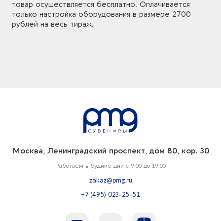
товар осуществляется бесплатно. Оплачивается
только настройка оборудования в размере 2700
рублей на весь тираж.
Москва, Ленинградский проспект, дом 80, кор. 30
Работаем в будние дни с 9:00 до 19:00
zakaz@pmg.ru
+7 (495) 023-25-51