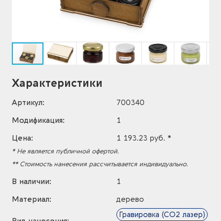
Характеристики
Артикул:
700340
Модификация:
1
Цена:
1 193.23 руб. *
* Не является публичной офертой.
** Стоимость нанесения рассчитывается индивидуально.
В наличии:
1
Материал:
дерево
Гравировка (CO2 лазер)