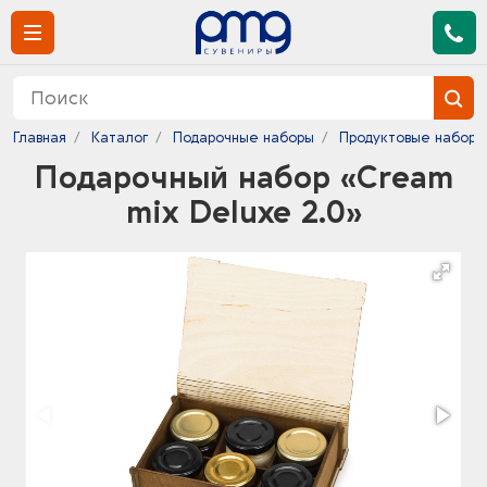
Главная
Каталог
Подарочные наборы
Продуктовые наборы
Подарочный набор «Cream
mix Deluxe 2.0»