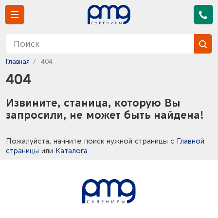
Главная
404
404
Извините, станица, которую Вы
запросили, не может быть найдена!
Пожалуйста, начните поиск нужной страницы с
Главной
страницы
или
Каталога