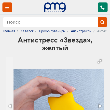
Главная
Каталог
Промо-сувениры
Антистрессы
Антистр
Антистресс «Звезда»,
желтый