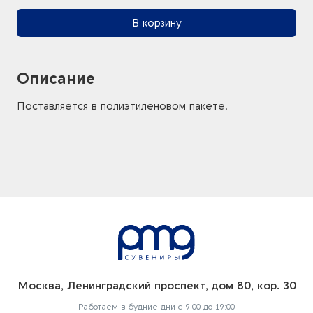
В корзину
Описание
Поставляется в полиэтиленовом пакете.
Москва, Ленинградский проспект, дом 80, кор. 30
Работаем в будние дни с 9:00 до 19:00