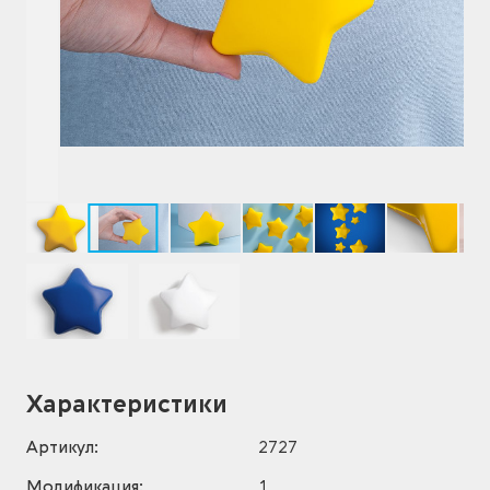
Характеристики
Артикул:
2727
Модификация:
1