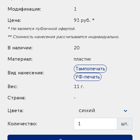
Модификация:
1
Цена:
93 руб. *
* Не является публичной офертой.
** Стоимость нанесения рассчитывается индивидуально.
В наличии:
20
Материал:
пластик
Тампопечать
Вид нанесения:
УФ-печать
Вес:
11 г.
Страна:
-
синий
Цвета:
Количество:
шт.