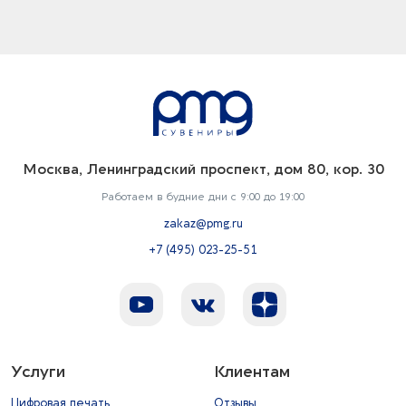
Москва, Ленинградский проспект, дом 80, кор. 30
Работаем в будние дни с 9:00 до 19:00
zakaz@pmg.ru
+7 (495) 023-25-51
Услуги
Клиентам
Цифровая печать
Отзывы