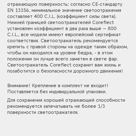
отражающую поверхность: согласно CE-стандарту
EN 13356, минимальное значение светоотражения
составляет 400 C.I.L. (коэффициент силы света).
Нижней границей светоотражателей Coreflect
установлен коэффициент в два раза выше – 800
C.I.L., все модели имеют европейский сертификат
соответствия. Светоотражатель рекомендуется
крепить с правой стороны на одежде таким образом,
чтобы он находился на уровне бедра, - в этом
положении он лучше всего заметен в свете фар.
Светоотражатель Coreflect сохранит вам жизнь и
позаботится о безопасности дорожного движения!
Внимание! Крепление в комплект не входит!
Поставляется без индивидуальной упаковки.
Для сохранения хорошей отражающей способности
рекомендуется запечатывать не более 1/3
поверхности светоотражателя.