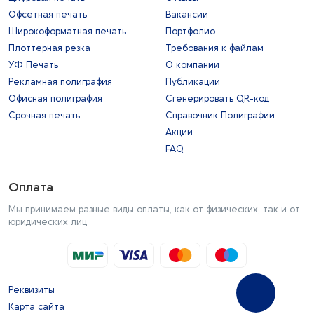
Офсетная печать
Вакансии
Широкоформатная печать
Портфолио
Плоттерная резка
Требования к файлам
УФ Печать
О компании
Рекламная полиграфия
Публикации
Офисная полиграфия
Сгенерировать QR-код
Срочная печать
Справочник Полиграфии
Акции
FAQ
Оплата
Мы принимаем разные виды оплаты, как от физических, так и от
юридических лиц
Реквизиты
Карта сайта