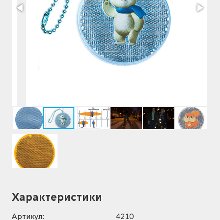
Характеристики
Артикул:
4210