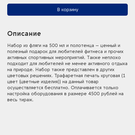
В корзину
Описание
Набор из фляги на 500 мл и полотенца – ценный и
полезный подарок для любителей фитнеса и прочих
активных спортивных мероприятий. Также неплохо
подходит для любителей не менее активного отдыха
на природе. Набор также представлен в других
цветовых решениях. Трафаретная печать круговая (1
цвет (цветные изделия)) на данный товар
осуществляется бесплатно. Оплачивается только
настройка оборудования в размере 4500 рублей на
весь тираж.