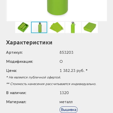
Характеристики
Артикул:
853203
Модификация:
O
Цена:
1 382.23 руб. *
* Не является публичной офертой.
** Стоимость нанесения рассчитывается индивидуально.
В наличии:
1320
Материал:
металл
Вышивка