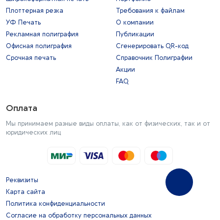
Плоттерная резка
Требования к файлам
УФ Печать
О компании
Рекламная полиграфия
Публикации
Офисная полиграфия
Сгенерировать QR-код
Срочная печать
Справочник Полиграфии
Акции
FAQ
Оплата
Мы принимаем разные виды оплаты, как от физических, так и от
юридических лиц
Реквизиты
Карта сайта
Политика конфиденциальности
Согласие на обработку персональных данных