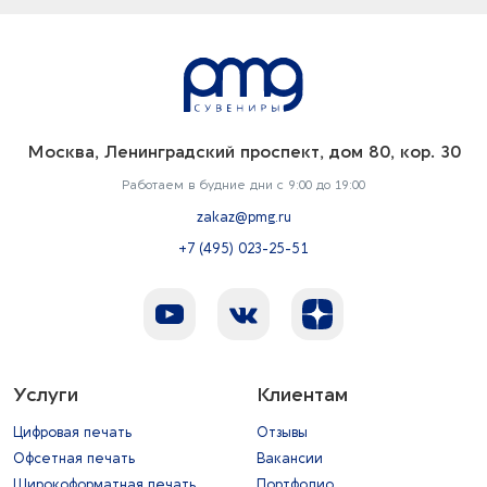
Москва, Ленинградский проспект, дом 80, кор. 30
Работаем в будние дни с 9:00 до 19:00
zakaz@pmg.ru
+7 (495) 023-25-51
Услуги
Клиентам
Цифровая печать
Отзывы
Офсетная печать
Вакансии
Широкоформатная печать
Портфолио