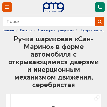
Главная
Каталог
Сувениры к праздникам
Подарки автомоб
Ручка шариковая «Сан-
Марино» в форме
автомобиля с
открывающимися дверями
и инерционным
механизмом движения,
серебристая