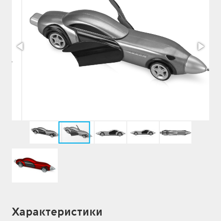
Характеристики