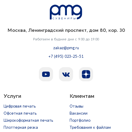
Москва, Ленинградский проспект, дом 80, кор. 30
Работаем в будние дни с 9:00 до 19:00
zakaz@pmg.ru
+7 (495) 023-25-51
Услуги
Клиентам
Цифровая печать
Отзывы
Офсетная печать
Вакансии
Широкоформатная печать
Портфолио
Плоттерная резка
Требования к файлам