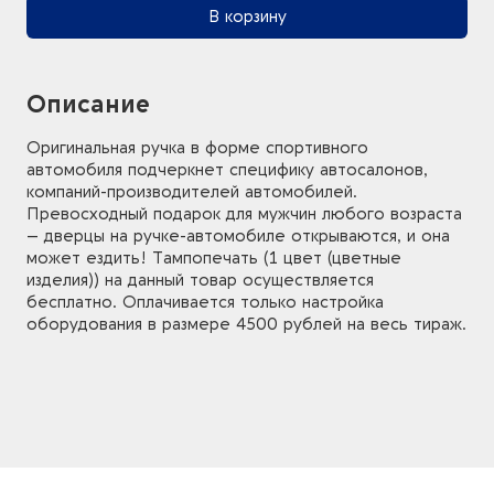
В корзину
Описание
Оригинальная ручка в форме спортивного
автомобиля подчеркнет специфику автосалонов,
компаний-производителей автомобилей.
Превосходный подарок для мужчин любого возраста
– дверцы на ручке-автомобиле открываются, и она
может ездить! Тампопечать (1 цвет (цветные
изделия)) на данный товар осуществляется
бесплатно. Оплачивается только настройка
оборудования в размере 4500 рублей на весь тираж.