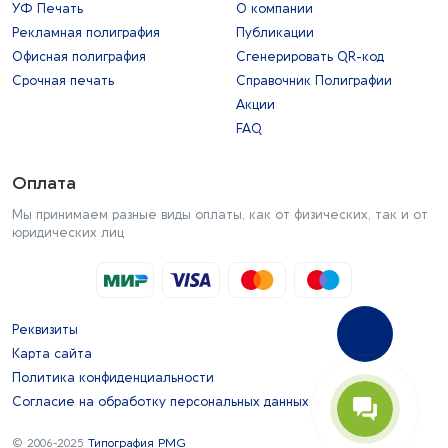
УФ Печать
О компании
Рекламная полиграфия
Публикации
Офисная полиграфия
Сгенерировать QR-код
Срочная печать
Справочник Полиграфии
Акции
FAQ
Оплата
Мы принимаем разные виды оплаты, как от физических, так и от
юридических лиц
Реквизиты
Карта сайта
Политика конфиденциальности
Согласие на обработку персональных данных
© 2006-2025
Типография PMG