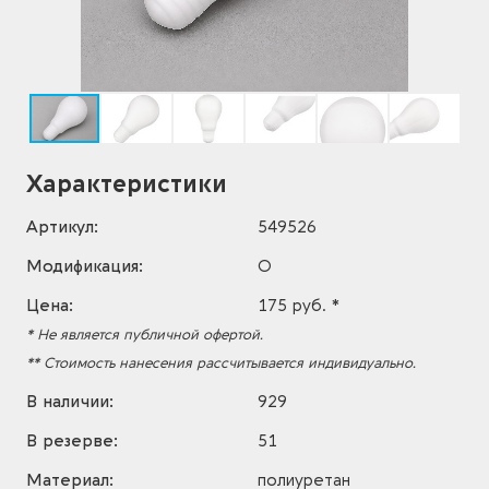
Характеристики
Артикул:
549526
Модификация:
O
Цена:
175 руб. *
* Не является публичной офертой.
** Стоимость нанесения рассчитывается индивидуально.
В наличии:
929
В резерве:
51
Материал:
полиуретан