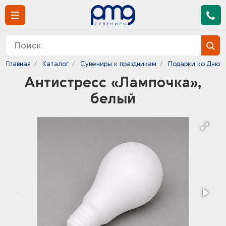
Главная
Каталог
Сувениры к праздникам
Подарки ко Дню 
Антистресс «Лампочка»,
белый