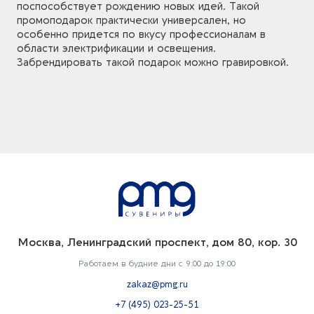
поспособствует рождению новых идей. Такой
промоподарок практически универсален, но
особенно придется по вкусу профессионалам в
области электрификации и освещения.
Забрендировать такой подарок можно гравировкой.
Москва, Ленинградский проспект, дом 80, кор. 30
Работаем в будние дни с 9:00 до 19:00
zakaz@pmg.ru
+7 (495) 023-25-51