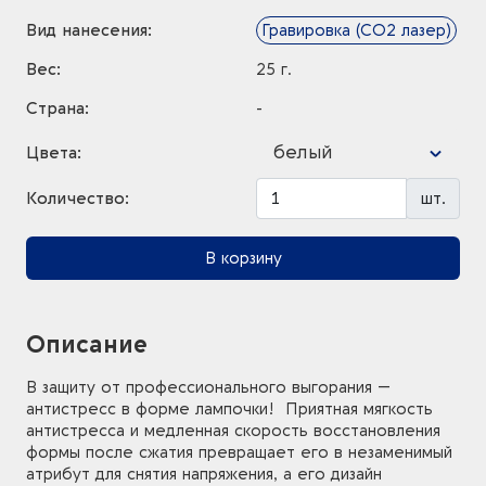
Вид нанесения:
Гравировка (CO2 лазер)
Вес:
25 г.
Страна:
-
белый
Цвета:
Количество:
шт.
В корзину
Описание
В защиту от профессионального выгорания —
антистресс в форме лампочки! Приятная мягкость
антистресса и медленная скорость восстановления
формы после сжатия превращает его в незаменимый
атрибут для снятия напряжения, а его дизайн