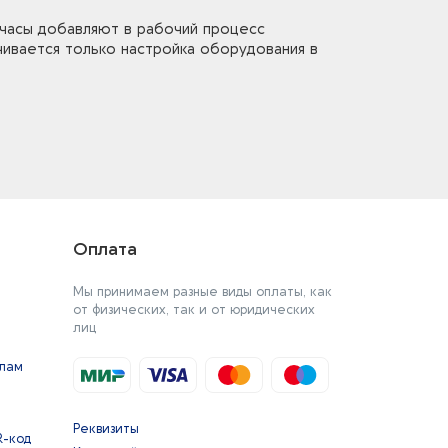
 часы добавляют в рабочий процесс
чивается только настройка оборудования в
Оплата
Мы принимаем разные виды оплаты, как
от физических, так и от юридических
лиц
йлам
Реквизиты
R-код