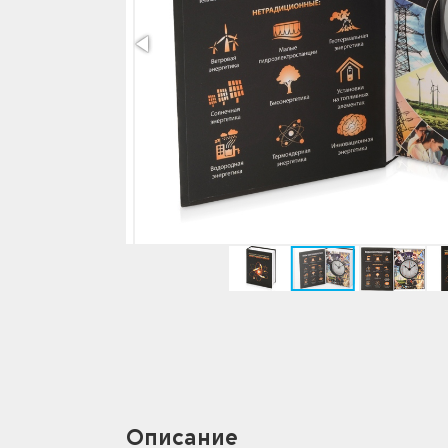
Описание