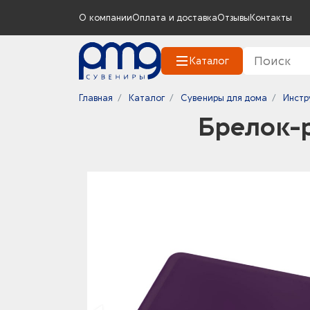
О компании
Оплата и доставка
Отзывы
Контакты
Каталог
Главная
Каталог
Сувениры для дома
Инстр
Брелок-р