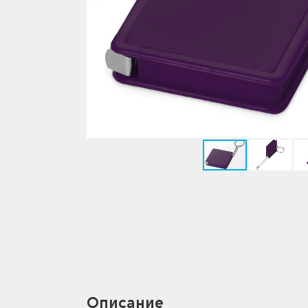
Описание