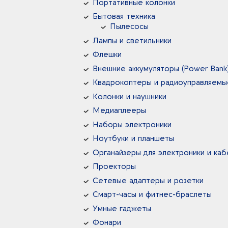
Портативные колонки
Бытовая техника
Пылесосы
Лампы и светильники
Флешки
Внешние аккумуляторы (Power Bank
Квадрокоптеры и радиоуправляемы
Колонки и наушники
Медиаплееры
Наборы электроники
Ноутбуки и планшеты
Органайзеры для электроники и ка
Проекторы
Сетевые адаптеры и розетки
Смарт-часы и фитнес-браслеты
Умные гаджеты
Фонари