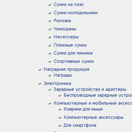
Сумки на пояс
Сумки-холодильники
Рюкзаки
Чемоданы
Несессеры
Пляжные сумки
Сумки для пикника
Спортивные сумки
Наградная продукция
Награды
Электроника
Зарядные устройства и адаптеры
Беспроводные зарядные устрой
Компьютерные и мобильные аксес
Коврики для мыши
Компьютерные аксессуары
Для смартфона