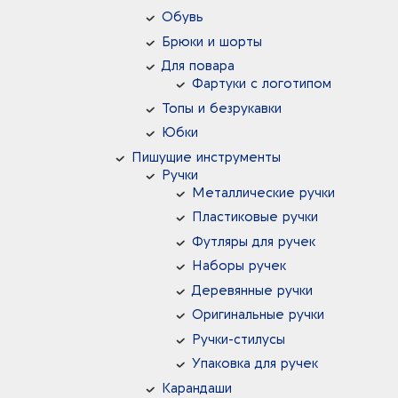
Обувь
Брюки и шорты
Для повара
Фартуки с логотипом
Топы и безрукавки
Юбки
Пишущие инструменты
Ручки
Металлические ручки
Пластиковые ручки
Футляры для ручек
Наборы ручек
Деревянные ручки
Оригинальные ручки
Ручки-стилусы
Упаковка для ручек
Карандаши