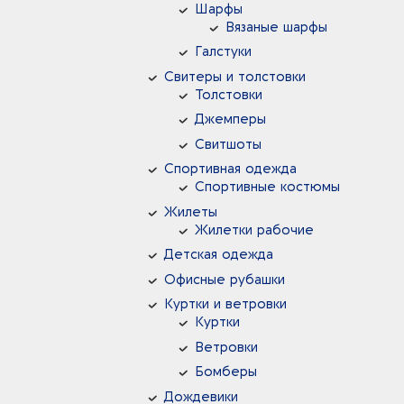
Шарфы
Вязаные шарфы
Галстуки
Свитеры и толстовки
Толстовки
Джемперы
Свитшоты
Спортивная одежда
Спортивные костюмы
Жилеты
Жилетки рабочие
Детская одежда
Офисные рубашки
Куртки и ветровки
Куртки
Ветровки
Бомберы
Дождевики