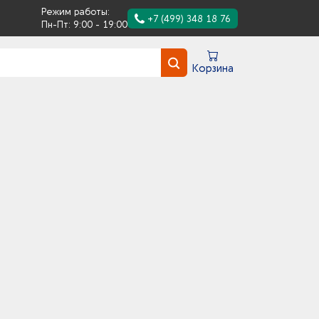
Режим работы:
+7 (499) 348 18 76
Пн-Пт: 9:00 - 19:00
Корзина