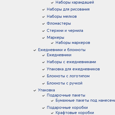
Наборы карандашей
Наборы для рисования
Наборы мелков
Фломастеры
Стержни и чернила
Маркеры
Наборы маркеров
Ежедневники и блокноты
Ежедневники
Наборы с ежедневниками
Упаковка для ежедневников
Блокноты с логотипом
Блокноты с ручкой
Упаковка
Подарочные пакеты
Бумажные пакеты под нанесен
Подарочные коробки
Крафтовые коробки