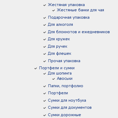
Жестяная упаковка
Жестяные банки для чая
Подарочная упаковка
Для алкоголя
Для блокнотов и ежедневников
Для кружек
Для ручек
Для флешек
Прочая упаковка
Портфели и сумки
Для шопинга
Авоськи
Папки, портфолио
Портфели
Сумки для ноутбука
Сумки для документов
Сумки дорожные