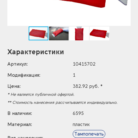
Характеристики
Артикул:
10415702
Модификация:
1
Цена:
382.92 руб. *
* Не является публичной офертой.
** Стоимость нанесения рассчитывается индивидуально.
В наличии:
6595
Материал:
пластик
Тампопечать