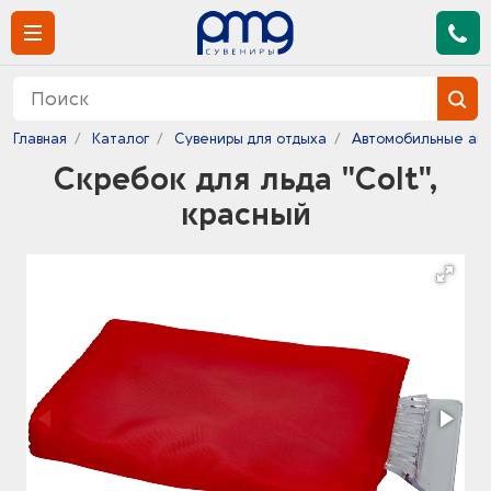
Главная
Каталог
Сувениры для отдыха
Автомобильные ак
Скребок для льда "Colt",
красный