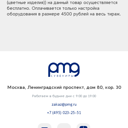
(цветные изделия)) на данный товар осуществляется
бесплатно. Оплачивается только настройка
оборудования в размере 4500 рублей на весь тираж.
Москва, Ленинградский проспект, дом 80, кор. 30
Работаем в будние дни с 9:00 до 19:00
zakaz@pmg.ru
+7 (495) 023-25-51