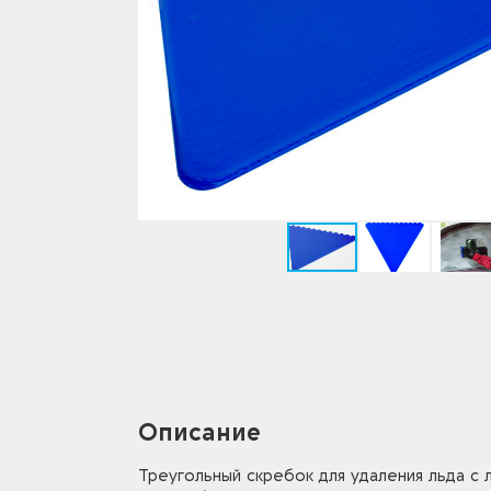
Описание
Треугольный скребок для удаления льда с