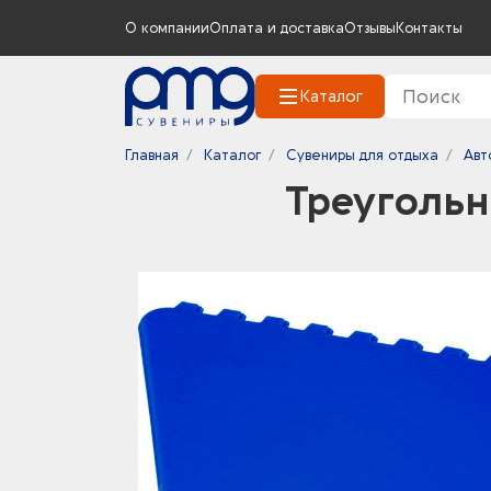
О компании
Оплата и доставка
Отзывы
Контакты
Каталог
Главная
Каталог
Сувениры для отдыха
Авт
Треугольн