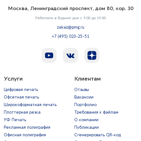
Москва, Ленинградский проспект, дом 80, кор. 30
Работаем в будние дни с 9:00 до 19:00
zakaz@pmg.ru
+7 (495) 023-25-51
Услуги
Клиентам
Цифровая печать
Отзывы
Офсетная печать
Вакансии
Широкоформатная печать
Портфолио
Плоттерная резка
Требования к файлам
УФ Печать
О компании
Рекламная полиграфия
Публикации
Офисная полиграфия
Сгенерировать QR-код