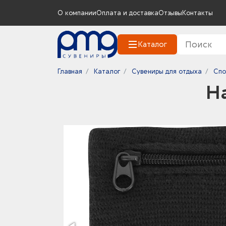
О компании
Оплата и доставка
Отзывы
Контакты
Каталог
Главная
Каталог
Сувениры для отдыха
Спо
На