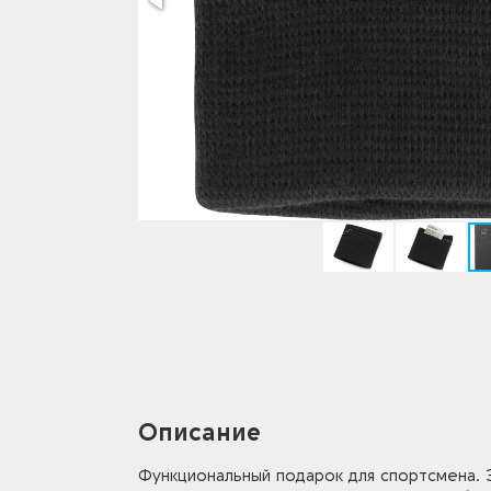
Описание
Функциональный подарок для спортсмена. Э