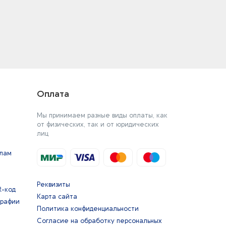
Оплата
Мы принимаем разные виды оплаты, как
от физических, так и от юридических
лиц
йлам
Реквизиты
R-код
Карта сайта
графии
Политика конфиденциальности
Согласие на обработку персональных