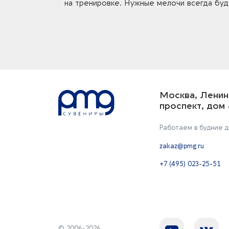
на тренировке. Нужные мелочи всегда буд
Москва, Ленин
проспект, дом 
Работаем в будние дн
zakaz@pmg.ru
+7 (495) 023-25-51
© 2006-2026