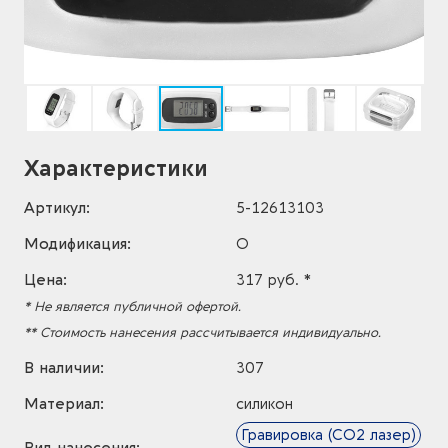
Характеристики
Артикул:
5-12613103
Модификация:
O
Цена:
317 руб. *
* Не является публичной офертой.
** Стоимость нанесения рассчитывается индивидуально.
В наличии:
307
Материал:
силикон
Гравировка (CO2 лазер)