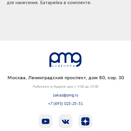
для нанесения. Батарейка в комплекте.
Москва, Ленинградский проспект, дом 80, кор. 30
Работаем в будние дни с 9:00 до 19:00
zakaz@pmg.ru
+7 (495) 023-25-51