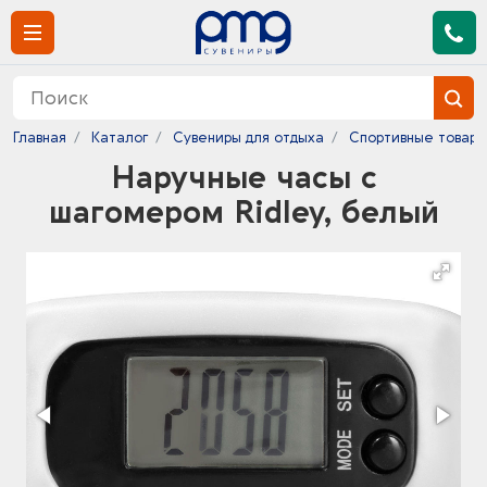
Главная
Каталог
Сувениры для отдыха
Спортивные товары
Наручные часы с
шагомером Ridley, белый