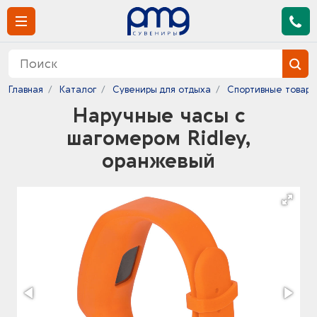
Главная
Каталог
Сувениры для отдыха
Спортивные товары
Наручные часы с
шагомером Ridley,
оранжевый