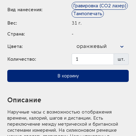
Гравировка (CO2 лазер)
Вид нанесения:
Тампопечать
Вес:
31 г.
Страна:
-
оранжевый
Цвета:
Количество:
шт.
В корзину
Описание
Наручные часы с возможностью отображения
времени, калорий, шагов и дистанции. Есть
переключение между метрической и британской
системами измерений. На силиконовом ремешке