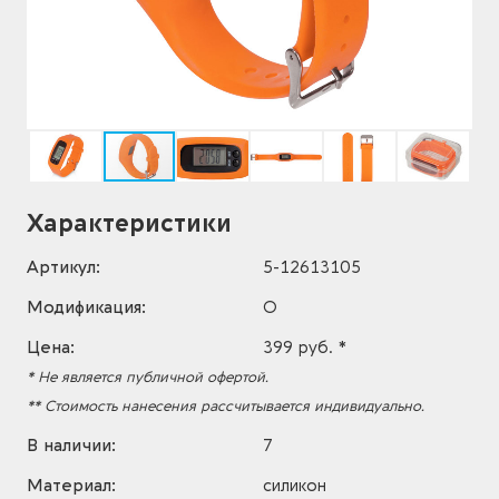
Характеристики
Артикул:
5-12613105
Модификация:
O
Цена:
399 руб. *
* Не является публичной офертой.
** Стоимость нанесения рассчитывается индивидуально.
В наличии:
7
Материал:
силикон