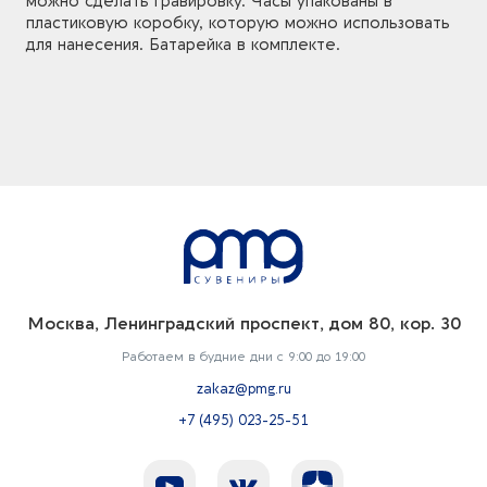
можно сделать гравировку. Часы упакованы в
пластиковую коробку, которую можно использовать
для нанесения. Батарейка в комплекте.
Москва, Ленинградский проспект, дом 80, кор. 30
Работаем в будние дни с 9:00 до 19:00
zakaz@pmg.ru
+7 (495) 023-25-51