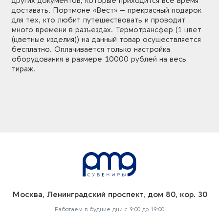
других документов, которые приходится все время
доставать. Портмоне «Вест» – прекрасный подарок
для тех, кто любит путешествовать и проводит
много времени в разъездах. Термотрансфер (1 цвет
(цветные изделия)) на данный товар осуществляется
бесплатно. Оплачивается только настройка
оборудования в размере 10000 рублей на весь
тираж.
Москва, Ленинградский проспект, дом 80, кор. 30
Работаем в будние дни с 9:00 до 19:00