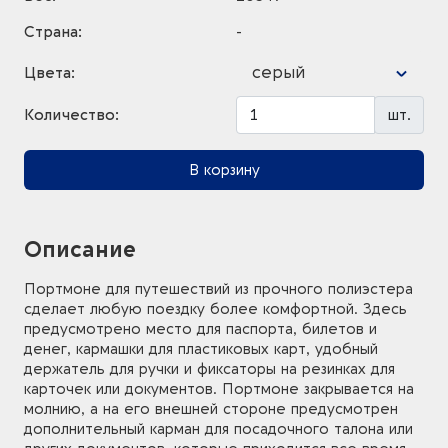
Страна:
-
серый
Цвета:
Количество:
шт.
В корзину
Описание
Портмоне для путешествий из прочного полиэстера
сделает любую поездку более комфортной. Здесь
предусмотрено место для паспорта, билетов и
денег, кармашки для пластиковых карт, удобный
держатель для ручки и фиксаторы на резинках для
карточек или документов. Портмоне закрывается на
молнию, а на его внешней стороне предусмотрен
дополнительный карман для посадочного талона или