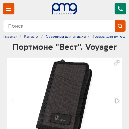
Главная
Каталог
Сувениры для отдыха
Товары для путеше
Портмоне "Вест". Voyager