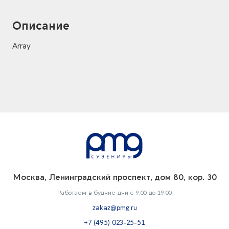
Описание
Array
Москва, Ленинградский проспект, дом 80, кор. 30
Работаем в будние дни с 9:00 до 19:00
zakaz@pmg.ru
+7 (495) 023-25-51