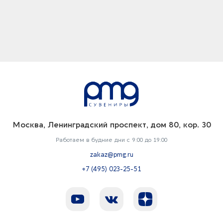
Москва, Ленинградский проспект, дом 80, кор. 30
Работаем в будние дни с 9:00 до 19:00
zakaz@pmg.ru
+7 (495) 023-25-51