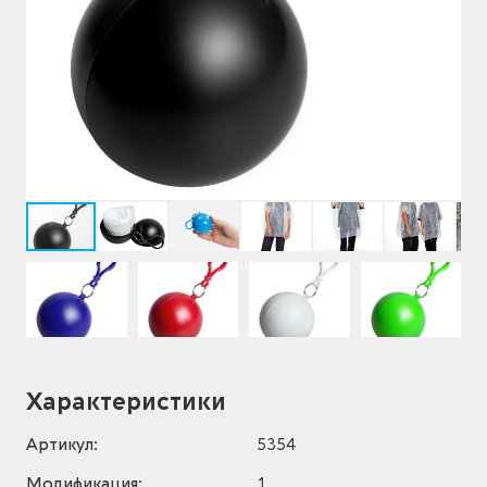
Характеристики
Артикул:
5354
Модификация:
1