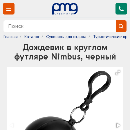
Главная
Каталог
Сувениры для отдыха
Туристические пр
Дождевик в круглом
футляре Nimbus, черный