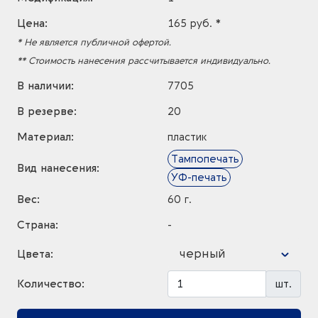
Цена:
165 руб. *
* Не является публичной офертой.
** Стоимость нанесения рассчитывается индивидуально.
В наличии:
7705
В резерве:
20
Материал:
пластик
Тампопечать
Вид нанесения:
УФ-печать
Вес:
60 г.
Страна:
-
черный
Цвета:
Количество:
шт.