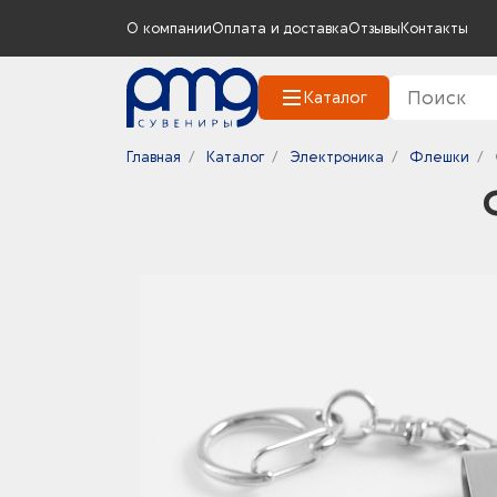
О компании
Оплата и доставка
Отзывы
Контакты
Каталог
Главная
Каталог
Электроника
Флешки