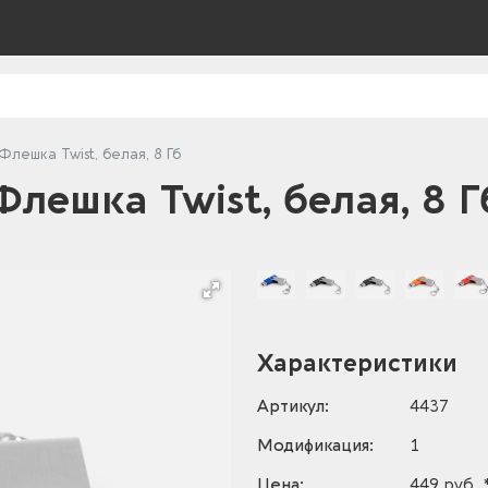
Флешка Twist, белая, 8 Гб
Флешка Twist, белая, 8 Г
Характеристики
Артикул:
4437
Модификация:
1
Цена:
449 руб. 