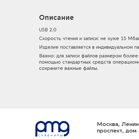
Описание
USB 2.0
Скорость чтения и записи: не хуже 15 Мба
Изделие поставляется в индивидуальном па
Важно: для записи файлов размером боле
помощью стандартных средств операционн
сохраните важные файлы.
Москва, Ленин
проспект, дом 