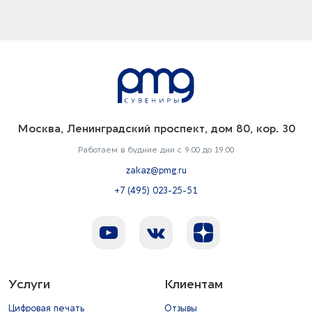
Москва, Ленинградский проспект, дом 80, кор. 30
Работаем в будние дни с 9:00 до 19:00
zakaz@pmg.ru
+7 (495) 023-25-51
Услуги
Клиентам
Цифровая печать
Отзывы