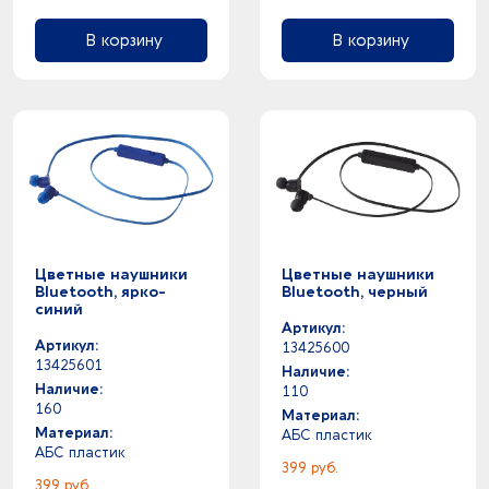
В корзину
В корзину
Цветные наушники
Цветные наушники
Bluetooth, ярко-
Bluetooth, черный
синий
Артикул:
Артикул:
13425600
13425601
Наличие:
Наличие:
110
160
Материал:
Материал:
АБС пластик
АБС пластик
399 руб.
399 руб.