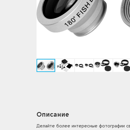
Описание
Делайте более интересные фотографии св