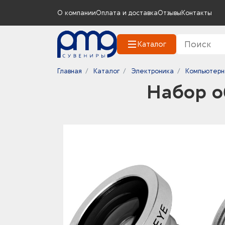
О компании
Оплата и доставка
Отзывы
Контакты
Каталог
Главная
Каталог
Электроника
Компьютерн
Набор о