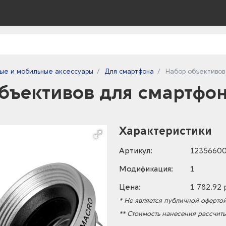
ые и мобильные аксессуары
Для смартфона
Набор объективов 
бъективов для смартфон
Характеристики
Артикул:
1235660
Модификация:
1
Цена:
1 782.92 
* Не является публичной офертой
** Стоимость нанесения рассчит