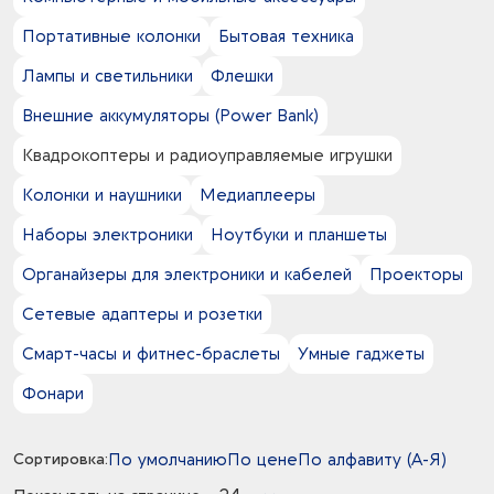
Портативные колонки
Бытовая техника
Лампы и светильники
Флешки
Внешние аккумуляторы (Power Bank)
Квадрокоптеры и радиоуправляемые игрушки
Колонки и наушники
Медиаплееры
Наборы электроники
Ноутбуки и планшеты
Органайзеры для электроники и кабелей
Проекторы
Сетевые адаптеры и розетки
Смарт-часы и фитнес-браслеты
Умные гаджеты
Фонари
Сортировка:
По умолчанию
По цене
По алфавиту (А-Я)