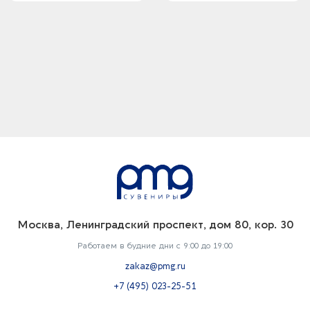
Москва, Ленинградский проспект, дом 80, кор. 30
Работаем в будние дни с 9:00 до 19:00
zakaz@pmg.ru
+7 (495) 023-25-51