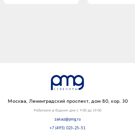
Москва, Ленинградский проспект, дом 80, кор. 30
Работаем в будние дни с 9:00 до 19:00
zakaz@pmg.ru
+7 (495) 023-25-51