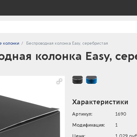
е колонки
Беспроводная колонка Easy, серебристая
одная колонка Easy, сер
Характеристики
Артикул:
1690
Модификация:
1
Цена:
1 029 руб