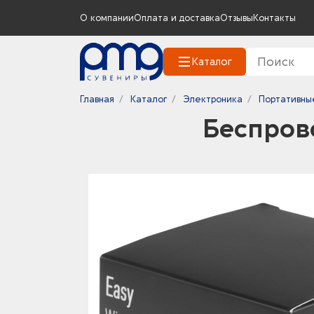
О компании
Оплата и доставка
Отзывы
Контакты
Каталог
Главная
Каталог
Электроника
Портативны
Беспров