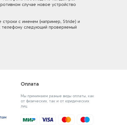
противном случае новое устройство
 строки с именем (например, Stride) и
 к телефону следующий проверяемый
Оплата
Мы принимаем разные виды оплаты, как
от физических, так и от юридических
лиц
йлам