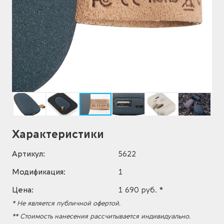
Характеристики
Артикул:
5622
Модификация:
1
Цена:
1 690 руб. *
* Не является публичной офертой.
** Стоимость нанесения рассчитывается индивидуально.