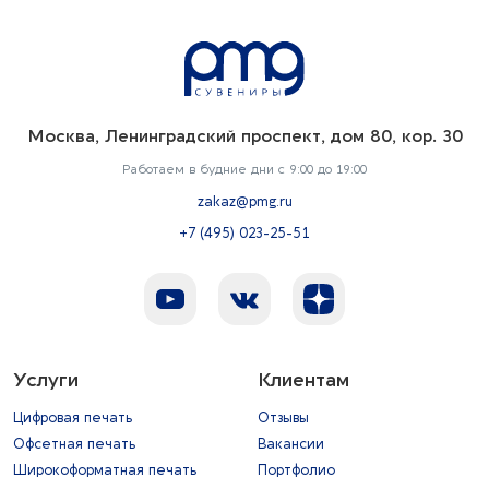
Москва, Ленинградский проспект, дом 80, кор. 30
Работаем в будние дни с 9:00 до 19:00
zakaz@pmg.ru
+7 (495) 023-25-51
Услуги
Клиентам
Цифровая печать
Отзывы
Офсетная печать
Вакансии
Широкоформатная печать
Портфолио