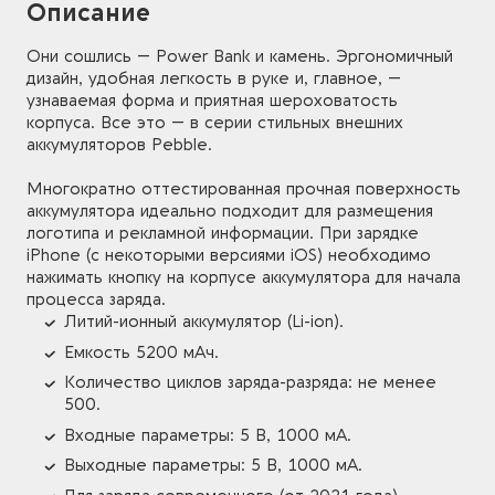
Описание
Они сошлись — Power Bank и камень. Эргономичный
дизайн, удобная легкость в руке и, главное, —
узнаваемая форма и приятная шероховатость
корпуса. Все это — в серии стильных внешних
аккумуляторов Pebble.
Многократно оттестированная прочная поверхность
аккумулятора идеально подходит для размещения
логотипа и рекламной информации. При зарядке
iPhone (с некоторыми версиями iOS) необходимо
нажимать кнопку на корпусе аккумулятора для начала
процесса заряда.
Литий-ионный аккумулятор (Li-ion).
Емкость 5200 мАч.
Количество циклов заряда-разряда: не менее
500.
Входные параметры: 5 В, 1000 мА.
Выходные параметры: 5 В, 1000 мА.