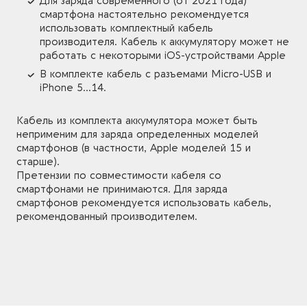
Для заряда современного (от 2021 года)
смартфона настоятельно рекомендуется
использовать комплектный кабель
производителя. Кабель к аккумулятору может не
работать с некоторыми iOS-устройствами Apple
В комплекте кабель с разъемами Micro-USB и
iPhone 5...14.
Кабель из комплекта аккумулятора может быть
неприменим для заряда определенных моделей
смартфонов (в частности, Apple моделей 15 и
старше).
Претензии по совместимости кабеля со
смартфонами не принимаются. Для заряда
смартфонов рекомендуется использовать кабель,
рекомендованный производителем.