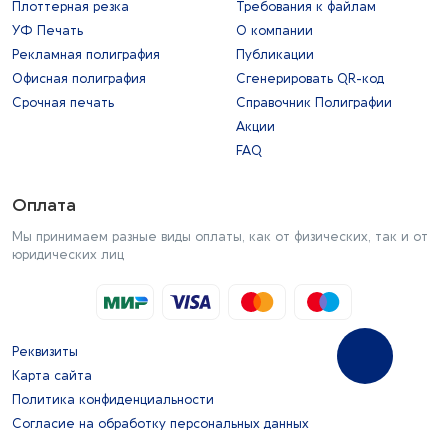
Плоттерная резка
Требования к файлам
УФ Печать
О компании
Рекламная полиграфия
Публикации
Офисная полиграфия
Сгенерировать QR-код
Срочная печать
Справочник Полиграфии
Акции
FAQ
Оплата
Мы принимаем разные виды оплаты, как от физических, так и от
юридических лиц
Реквизиты
Карта сайта
Политика конфиденциальности
Согласие на обработку персональных данных