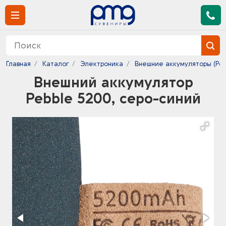
Главная
Каталог
Электроника
Внешние аккумуляторы (Pow
Внешний аккумулятор
Pebble 5200, серо-синий