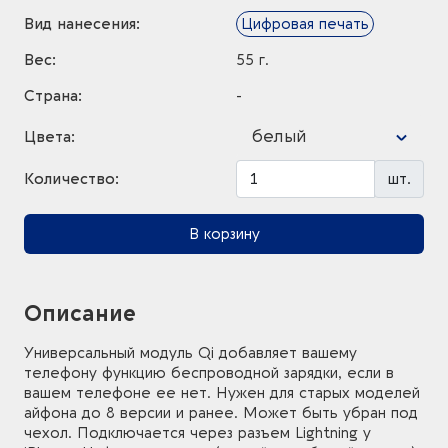
Вид нанесения:
Цифровая печать
Вес:
55 г.
Страна:
-
белый
Цвета:
Количество:
шт.
В корзину
Описание
Универсальный модуль Qi добавляет вашему
телефону функцию беспроводной зарядки, если в
вашем телефоне ее нет. Нужен для старых моделей
айфона до 8 версии и ранее. Может быть убран под
чехол. Подключается через разъем Lightning у