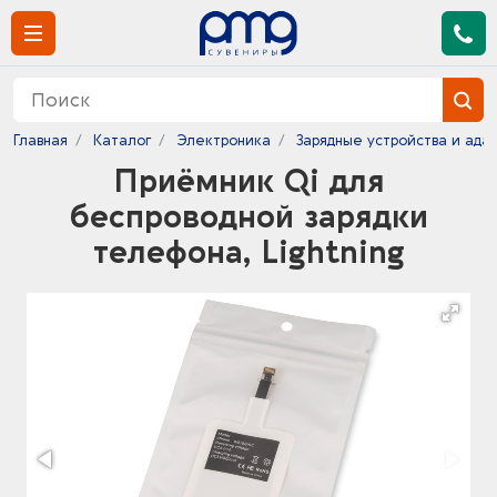
Главная
Каталог
Электроника
Зарядные устройства и ада
Приёмник Qi для
беспроводной зарядки
телефона, Lightning