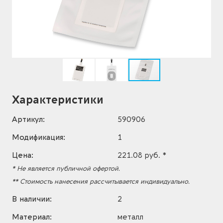
Характеристики
Артикул:
590906
Модификация:
1
Цена:
221.08 руб. *
* Не является публичной офертой.
** Стоимость нанесения рассчитывается индивидуально.
В наличии:
2
Материал:
металл