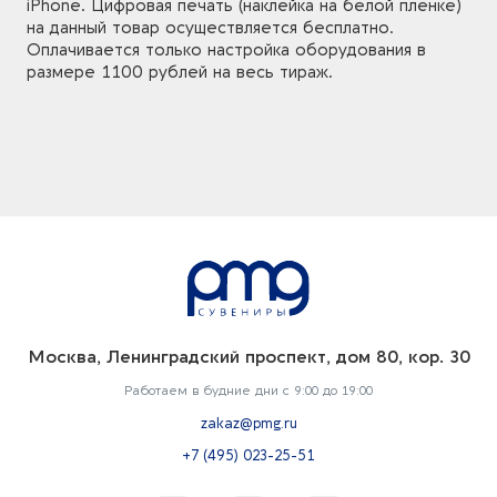
iPhone. Цифровая печать (наклейка на белой пленке)
на данный товар осуществляется бесплатно.
Оплачивается только настройка оборудования в
размере 1100 рублей на весь тираж.
Москва, Ленинградский проспект, дом 80, кор. 30
Работаем в будние дни с 9:00 до 19:00
zakaz@pmg.ru
+7 (495) 023-25-51