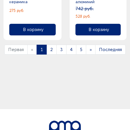
керамика
алюминий
742 руб.
275 руб.
528 руб.
В корзину
В корзину
Первая
«
1
2
3
4
5
»
Последняя