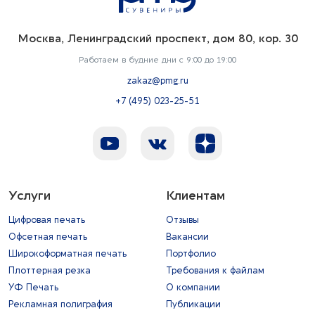
Москва, Ленинградский проспект, дом 80, кор. 30
Работаем в будние дни с 9:00 до 19:00
zakaz@pmg.ru
+7 (495) 023-25-51
Услуги
Клиентам
Цифровая печать
Отзывы
Офсетная печать
Вакансии
Широкоформатная печать
Портфолио
Плоттерная резка
Требования к файлам
УФ Печать
О компании
Рекламная полиграфия
Публикации