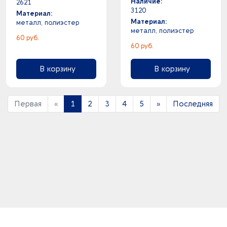
Наличие:
2621
3120
Материал:
Материал:
металл, полиэстер
металл, полиэстер
60 руб.
60 руб.
В корзину
В корзину
Первая
«
1
2
3
4
5
»
Последняя