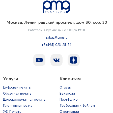
Москва, Ленинградский проспект, дом 80, кор. 30
Работаем в будние дни с 9:00 до 19:00
zakaz@pmg.ru
+7 (495) 023-25-51
Услуги
Клиентам
Цифровая печать
Отзывы
Офсетная печать
Вакансии
Широкоформатная печать
Портфолио
Плоттерная резка
Требования к файлам
УФ Печать
О компании