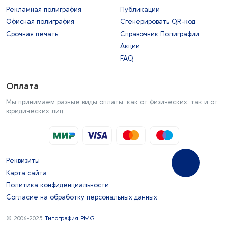
Рекламная полиграфия
Публикации
Офисная полиграфия
Сгенерировать QR-код
Срочная печать
Справочник Полиграфии
Акции
FAQ
Оплата
Мы принимаем разные виды оплаты, как от физических, так и от
юридических лиц
Реквизиты
Карта сайта
Политика конфиденциальности
Согласие на обработку персональных данных
© 2006-2025
Типография PMG