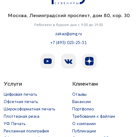
Москва, Ленинградский проспект, дом 80, кор. 30
Работаем в будние дни с 9:00 до 19:00
zakaz@pmg.ru
+7 (495) 023-25-51
Услуги
Клиентам
Цифровая печать
Отзывы
Офсетная печать
Вакансии
Широкоформатная печать
Портфолио
Плоттерная резка
Требования к файлам
УФ Печать
О компании
Рекламная полиграфия
Публикации