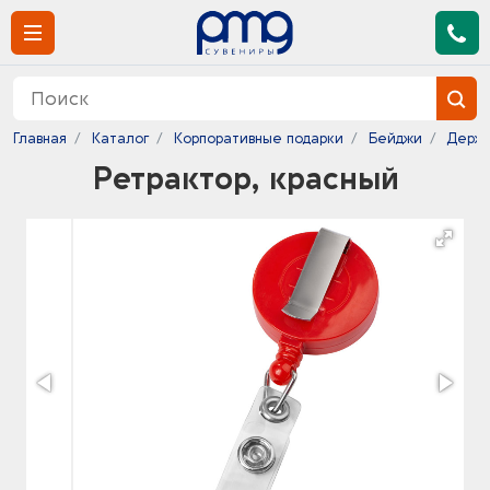
Главная
Каталог
Корпоративные подарки
Бейджи
Держа
Ретрактор, красный