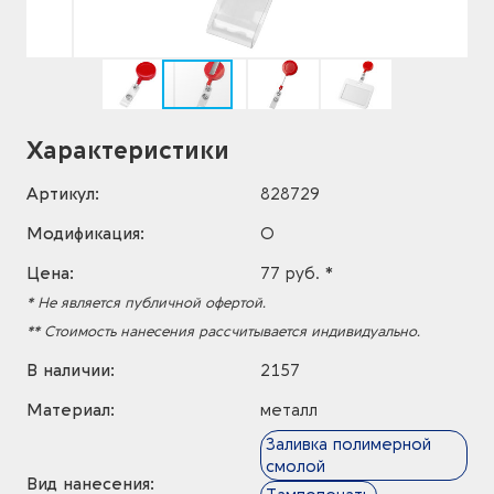
Характеристики
Артикул:
828729
Модификация:
O
Цена:
77 руб. *
* Не является публичной офертой.
** Стоимость нанесения рассчитывается индивидуально.
В наличии:
2157
Материал:
металл
Заливка полимерной
смолой
Вид нанесения: