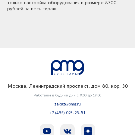
только настройка оборудования в размере 8700
рублей на весь тираж.
Москва, Ленинградский проспект, дом 80, кор. 30
Работаем в будние дни с 9:00 до 19:00
zakaz@pmg.ru
+7 (495) 023-25-51