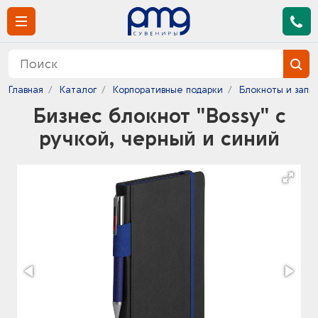
Главная
Каталог
Корпоративные подарки
Блокноты и запи
Бизнес блокнот "Bossy" с
ручкой, черный и синий