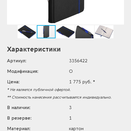
Характеристики
Артикул:
3356422
Модификация:
O
Цена:
1 775 руб. *
* Не является публичной офертой.
** Стоимость нанесения рассчитывается индивидуально.
В наличии:
3
В резерве:
1
Материал:
картон