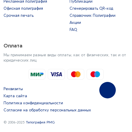
Рекламная полиграфия
Публикации
Офисная полиграфия
Сгенерировать QR-код
Срочная печать
Справочник Полиграфии
Акции
FAQ
Оплата
Мы принимаем разные виды оплаты, как от физических, так и от
юридических лиц
Реквизиты
Карта сайта
Политика конфиденциальности
Согласие на обработку персональных данных
© 2006-2025
Типография PMG