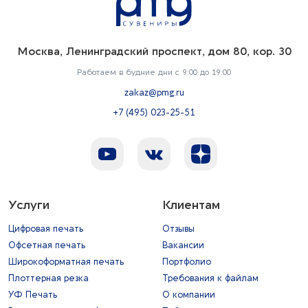
Москва, Ленинградский проспект, дом 80, кор. 30
Работаем в будние дни с 9:00 до 19:00
zakaz@pmg.ru
+7 (495) 023-25-51
Услуги
Клиентам
Цифровая печать
Отзывы
Офсетная печать
Вакансии
Широкоформатная печать
Портфолио
Плоттерная резка
Требования к файлам
УФ Печать
О компании