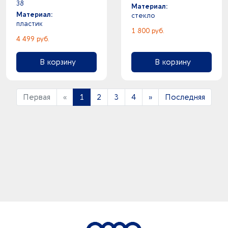
38
Материал:
Материал:
стекло
пластик
1 800 руб.
4 499 руб.
В корзину
В корзину
Первая
«
1
2
3
4
»
Последняя