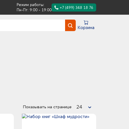
Режим работы:
+7 (499) 348 18 76
Пн-Пт: 9:00 - 19:00
Корзина
24
Показывать на странице