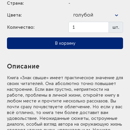
Страна:
-
голубой
Цвета:
Количество:
шт.
В корзину
Описание
Книга «Знак свыше» имеет практическое значение для
своих читателей. Она абсолютно точно повышает
настроение. Если вам грустно, неприятности на
работе, проблемы в личной жизни, откройте книгу в
любом месте и прочтите несколько рассказов. Вы
почти сразу почувствуете облегчение. Но если у вас
всё отлично, то книга тем более доставит вам
удовольствие. Неожиданные сюжеты, остроумные
диалоги, особый взгляд автора на окружающую жизнь