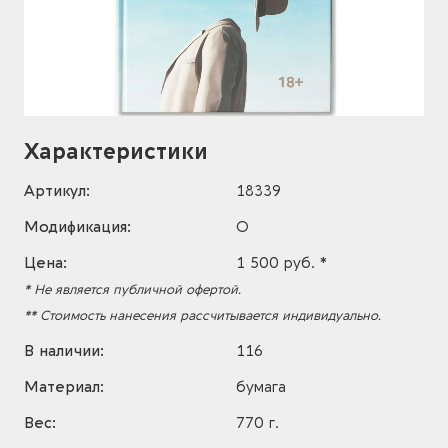
Характеристики
Артикул:
18339
Модификация:
O
Цена:
1 500 руб. *
* Не является публичной офертой.
** Стоимость нанесения рассчитывается индивидуально.
В наличии:
116
Материал:
бумага
Вес:
770 г.