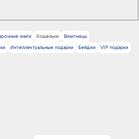
рочные книги
Кошельки
Визитницы
ки
Интеллектуальные подарки
Бейджи
VIP подарки