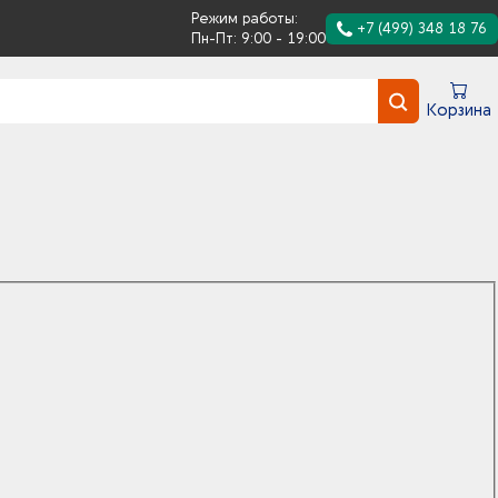
Режим работы:
+7 (499) 348 18 76
Пн-Пт: 9:00 - 19:00
Корзина