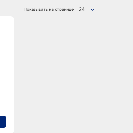
24
Показывать на странице