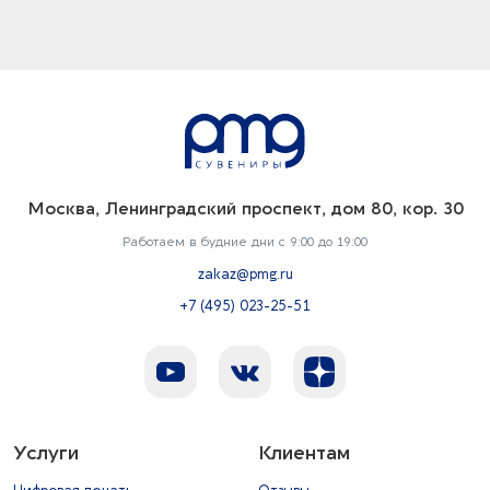
Москва, Ленинградский проспект, дом 80, кор. 30
Работаем в будние дни с 9:00 до 19:00
zakaz@pmg.ru
+7 (495) 023-25-51
Услуги
Клиентам