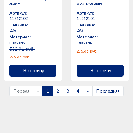
лайм
оранжевый
Артикул:
Артикул:
11262102
11262101
Наличие:
Наличие:
206
293
Материал:
Материал:
пластик
пластик
532.91 руб.
276.85 руб.
276.85 руб.
В корзину
В корзину
Первая
«
1
2
3
4
»
Последняя